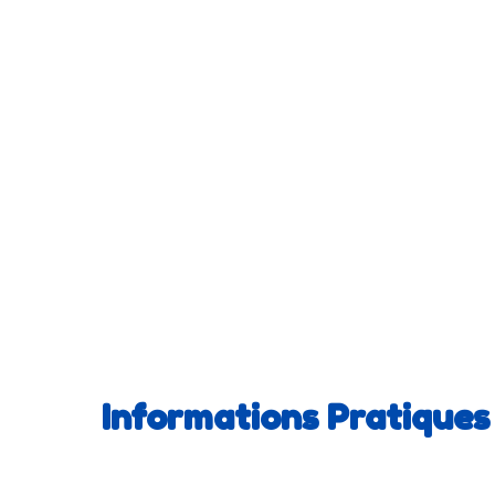
Informations Pratiques