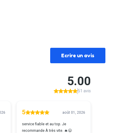
Ecrire un avis