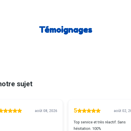
Témoignages