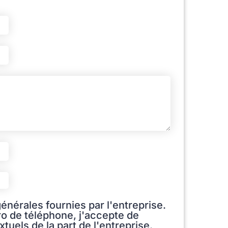
énérales fournies par l'entreprise.
o de téléphone, j'accepte de
uels de la part de l'entreprise.