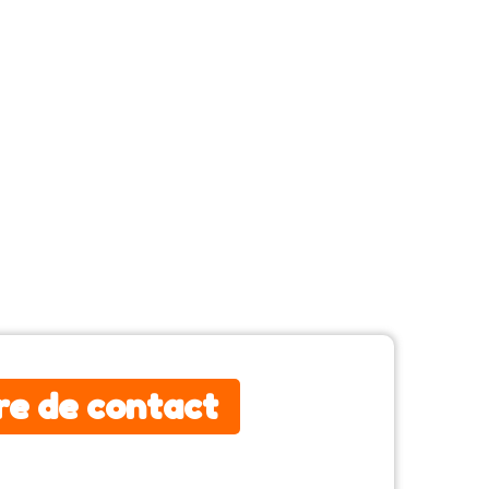
re de contact