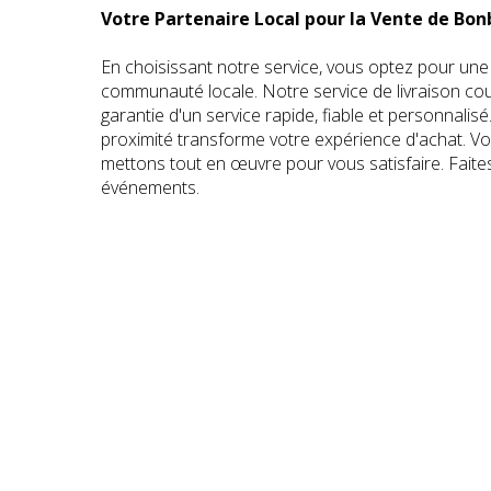
Votre Partenaire Local pour la Vente de Bo
En choisissant notre service, vous optez pour une
communauté locale. Notre service de livraison cou
garantie d'un service rapide, fiable et personnal
proximité transforme votre expérience d'achat. V
mettons tout en œuvre pour vous satisfaire. Faite
événements.